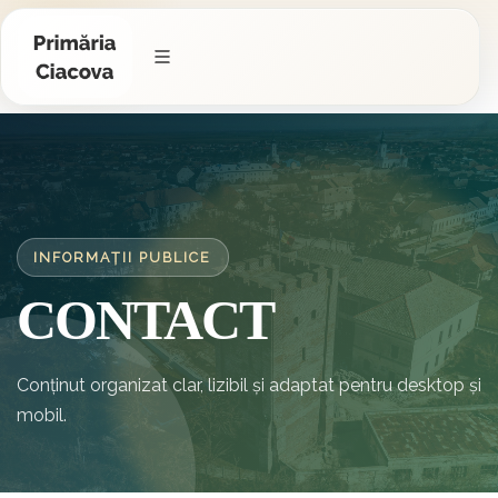
INFORMAȚII PUBLICE
CONTACT
Conținut organizat clar, lizibil și adaptat pentru desktop și
mobil.