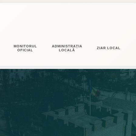
MONITORUL
ADMINISTRAȚIA
ZIAR LOCAL
OFICIAL
LOCALĂ