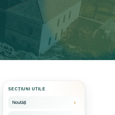
SECȚIUNI UTILE
Noutăți