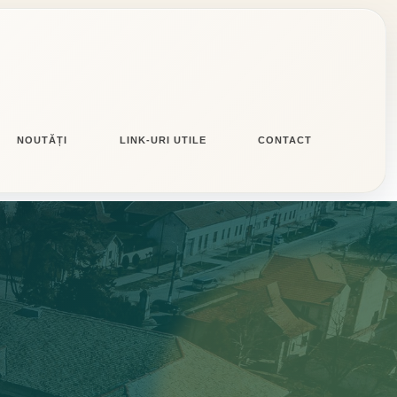
NOUTĂȚI
LINK-URI UTILE
CONTACT