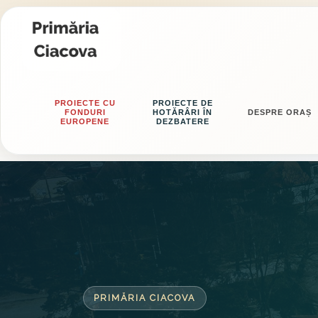
PROIECTE CU
PROIECTE DE
FONDURI
HOTĂRÂRI ÎN
DESPRE ORAȘ
EUROPENE
DEZBATERE
PRIMĂRIA CIACOVA