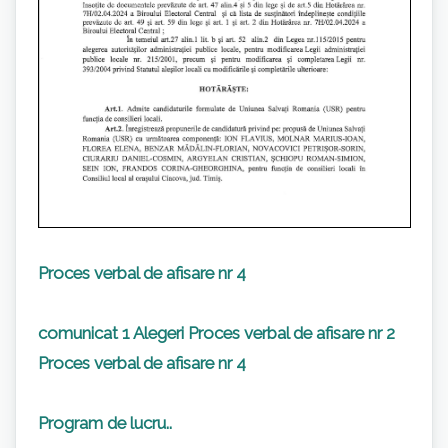
Proces verbal de afisare nr 4
comunicat 1 Alegeri
Proces verbal de afisare nr 2
Proces verbal de afisare nr 4
Program de lucru..