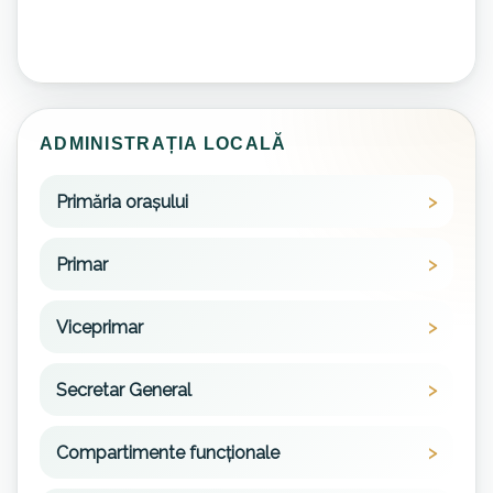
ADMINISTRAȚIA LOCALĂ
Primăria orașului
Primar
Viceprimar
Secretar General
Compartimente funcționale