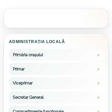
ADMINISTRAȚIA LOCALĂ
Primăria orașului
Primar
Viceprimar
Secretar General
Compartimente funcționale