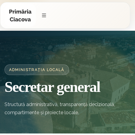
ADMINISTRAȚIA LOCALĂ
Secretar general
Structură administrativă, transparență decizională,
compartimente și proiecte locale.