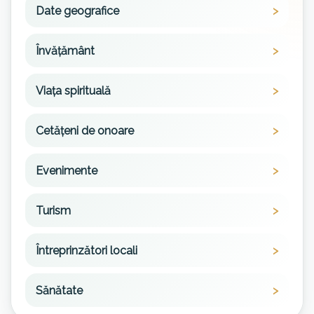
Date geografice
Învățământ
Viața spirituală
Cetățeni de onoare
Evenimente
Turism
Întreprinzători locali
Sănătate