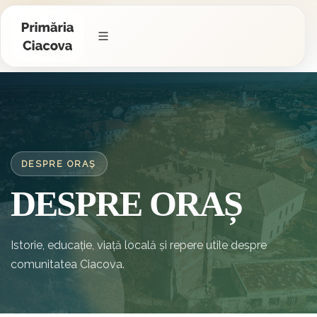
DESPRE ORAȘ
DESPRE ORAȘ
Istorie, educație, viață locală și repere utile despre
comunitatea Ciacova.