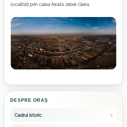
localități prin calea ferată Jebel-Giera.
DESPRE ORAȘ
Cadrul istoric