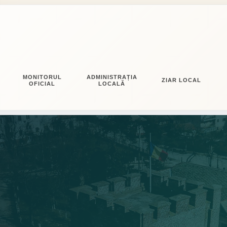
MONITORUL
ADMINISTRAȚIA
ZIAR LOCAL
OFICIAL
LOCALĂ