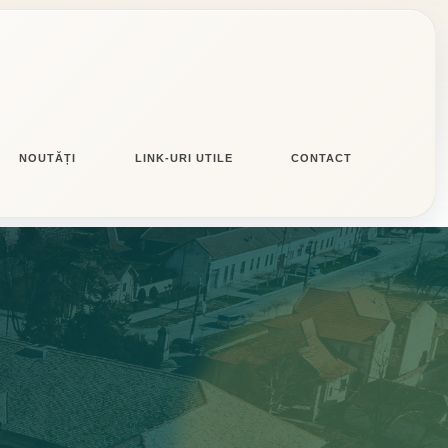
NOUTĂȚI
LINK-URI UTILE
CONTACT