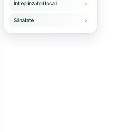
Întreprinzători locali
Sănătate