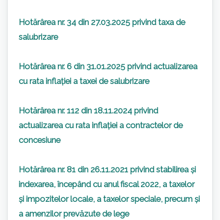
Hotărârea nr. 34 din 27.03.2025 privind taxa de
salubrizare
Hotărârea nr. 6 din 31.01.2025 privind actualizarea
cu rata inflației a taxei de salubrizare
Hotărârea nr. 112 din 18.11.2024 privind
actualizarea cu rata inflației a contractelor de
concesiune
Hotărârea nr. 81 din 26.11.2021 privind stabilirea și
indexarea, începând cu anul fiscal 2022, a taxelor
și impozitelor locale, a taxelor speciale, precum și
a amenzilor prevăzute de lege