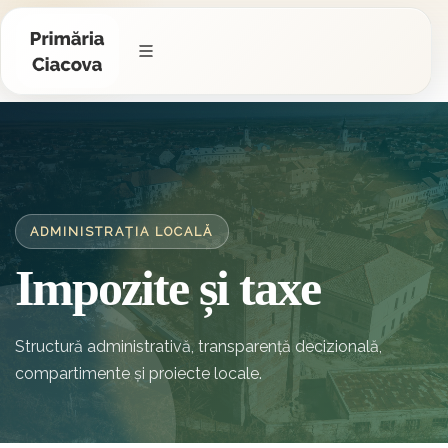
ADMINISTRAȚIA LOCALĂ
Impozite și taxe
Structură administrativă, transparență decizională,
compartimente și proiecte locale.