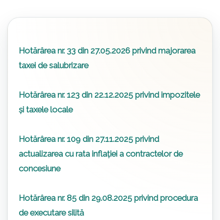
Hotărârea nr. 33 din 27.05.2026 privind majorarea
taxei de salubrizare
Hotărârea nr. 123 din 22.12.2025 privind impozitele
și taxele locale
Hotărârea nr. 109 din 27.11.2025 privind
actualizarea cu rata inflației a contractelor de
concesiune
Hotărârea nr. 85 din 29.08.2025 privind procedura
de executare silită