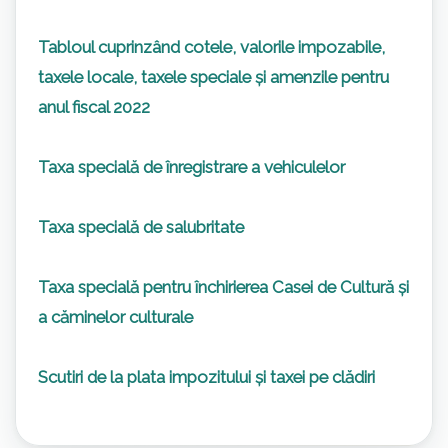
Tabloul cuprinzând cotele, valorile impozabile,
taxele locale, taxele speciale și amenzile pentru
anul fiscal 2022
Taxa specială de înregistrare a vehiculelor
Taxa specială de salubritate
Taxa specială pentru închirierea Casei de Cultură și
a căminelor culturale
Scutiri de la plata impozitului și taxei pe clădiri