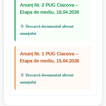
Anunț Nr. 2 PUG Ciacova –
Etapa de mediu, 18.04.2026
Descarcă documentul aferent
anunțului
Anunț Nr. 1 PUG Ciacova –
Etapa de mediu, 15.04.2026
Descarcă documentul aferent
anunțului