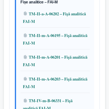
Fișe analitice – FAI-M
TM-II-a-A-06202 – Fișă analitică
FAI-M
TM-II-m-A-06195 – Fișă analitică
FAI-M
TM-II-m-A-06201 – Fișă analitică
FAI-M
TM-II-m-A-06203 – Fișă analitică
FAI-M
TM-IV-m-B-06331 – Fișă
analitică FAI-M