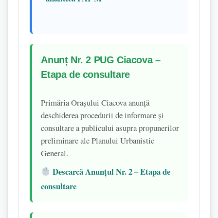
Anunț Nr. 2 PUG Ciacova –
Etapa de consultare
Primăria Orașului Ciacova anunță
deschiderea procedurii de informare și
consultare a publicului asupra propunerilor
preliminare ale Planului Urbanistic
General.
Descarcă Anunțul Nr. 2 – Etapa de
consultare