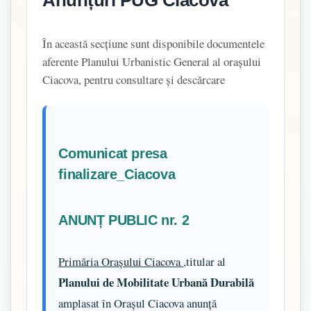
În această secțiune sunt disponibile documentele
aferente Planului Urbanistic General al orașului
Ciacova, pentru consultare și descărcare
Comunicat presa
finalizare_Ciacova
ANUNȚ PUBLIC nr. 2
Primăria Orașului Ciacova
,titular al
Planului de Mobilitate Urbană Durabilă
amplasat în Orașul Ciacova anunță