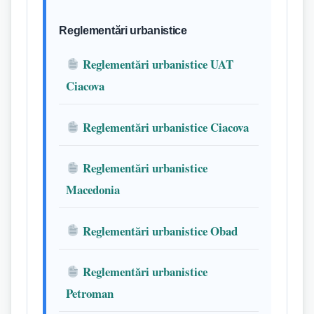
Reglementări urbanistice
Reglementări urbanistice UAT
Ciacova
Reglementări urbanistice Ciacova
Reglementări urbanistice
Macedonia
Reglementări urbanistice Obad
Reglementări urbanistice
Petroman