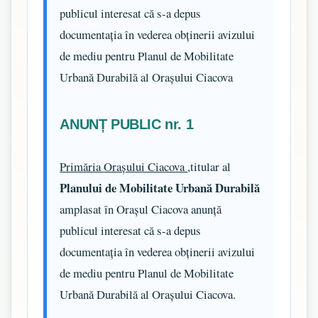
publicul interesat că s-a depus
documentația în vederea obținerii avizului
de mediu pentru Planul de Mobilitate
Urbană Durabilă al Orașului Ciacova
ANUNȚ PUBLIC nr. 1
Primăria Orașului Ciacova
,titular al
Planului de Mobilitate Urbană Durabilă
amplasat în Orașul Ciacova anunță
publicul interesat că s-a depus
documentația în vederea obținerii avizului
de mediu pentru Planul de Mobilitate
Urbană Durabilă al Orașului Ciacova.