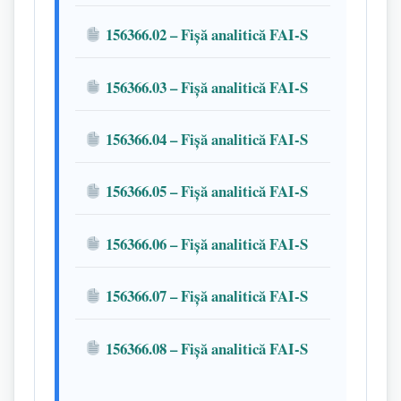
156366.02 – Fișă analitică FAI-S
156366.03 – Fișă analitică FAI-S
156366.04 – Fișă analitică FAI-S
156366.05 – Fișă analitică FAI-S
156366.06 – Fișă analitică FAI-S
156366.07 – Fișă analitică FAI-S
156366.08 – Fișă analitică FAI-S