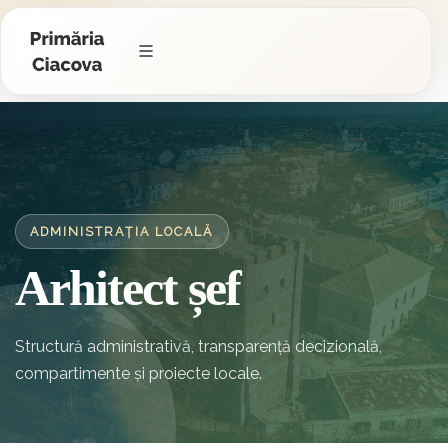
ADMINISTRAȚIA LOCALĂ
Arhitect șef
Structură administrativă, transparență decizională,
compartimente și proiecte locale.