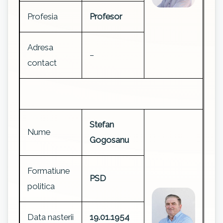
Profesia
Profesor
Adresa
–
contact
Stefan
Nume
Gogosanu
Formatiune
PSD
politica
Data nasterii
19.01.1954