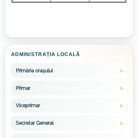
ADMINISTRAȚIA LOCALĂ
Primăria orașului
Primar
Viceprimar
Secretar General