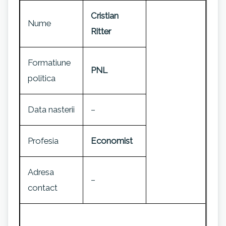
Cristian
Nume
Ritter
Formatiune
PNL
politica
Data nasterii
–
Profesia
Economist
Adresa
–
contact