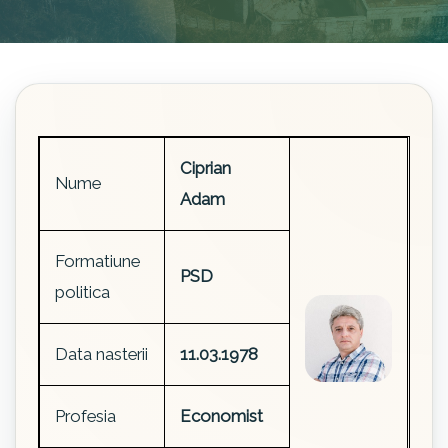
Ciprian
Nume
Adam
Formatiune
PSD
politica
Data nasterii
11.03.1978
Profesia
Economist