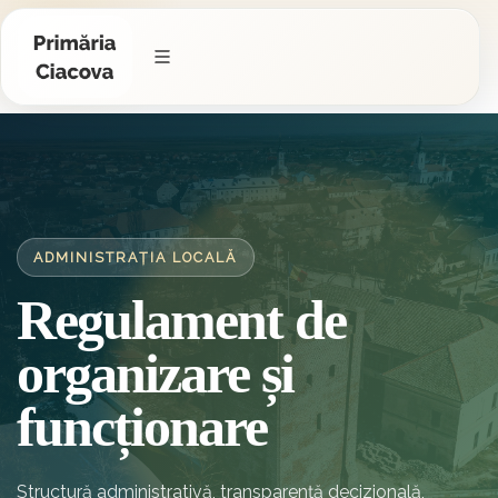
ADMINISTRAȚIA LOCALĂ
Regulament de
organizare și
funcționare
Structură administrativă, transparență decizională,