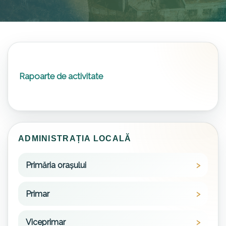
Rapoarte de activitate
ADMINISTRAȚIA LOCALĂ
Primăria orașului
Primar
Viceprimar