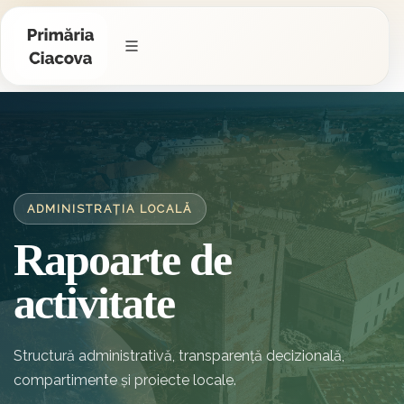
ADMINISTRAȚIA LOCALĂ
Rapoarte de
activitate
Structură administrativă, transparență decizională,
compartimente și proiecte locale.