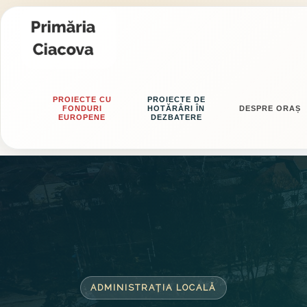
PROIECTE CU
PROIECTE DE
FONDURI
HOTĂRÂRI ÎN
DESPRE ORAȘ
EUROPENE
DEZBATERE
ADMINISTRAȚIA LOCALĂ