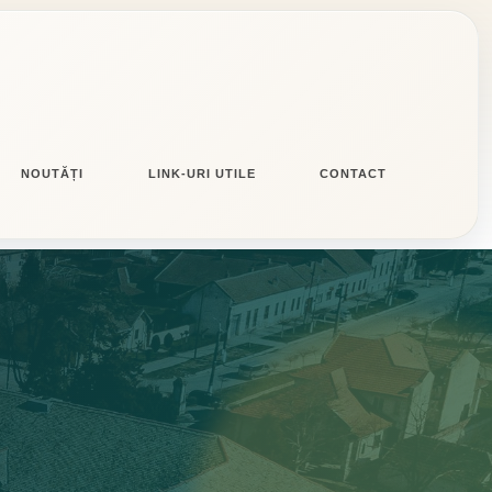
NOUTĂȚI
LINK-URI UTILE
CONTACT