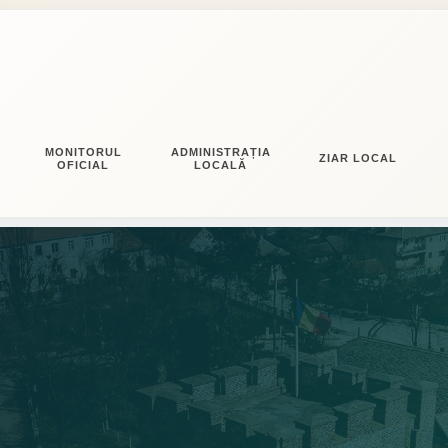
MONITORUL
ADMINISTRAȚIA
ZIAR LOCAL
OFICIAL
LOCALĂ