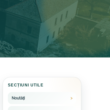
SECȚIUNI UTILE
Noutăți