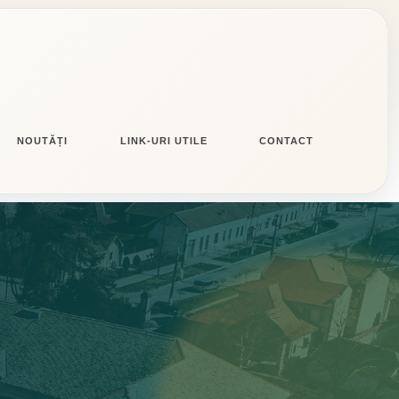
NOUTĂȚI
LINK-URI UTILE
CONTACT