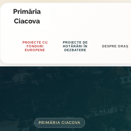
PROIECTE CU
PROIECTE DE
FONDURI
HOTĂRÂRI ÎN
DESPRE ORAȘ
EUROPENE
DEZBATERE
PRIMĂRIA CIACOVA