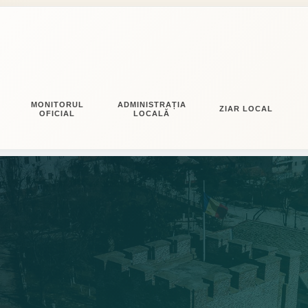
MONITORUL
ADMINISTRAȚIA
ZIAR LOCAL
OFICIAL
LOCALĂ