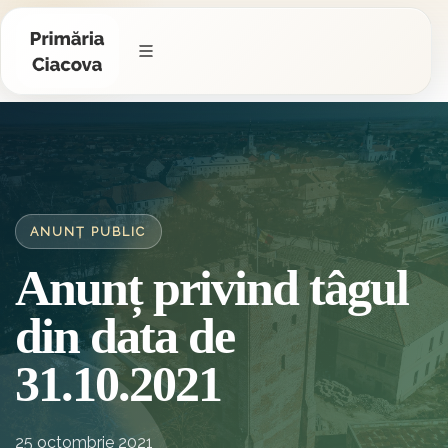
ANUNȚ PUBLIC
Anunț privind tâgul
din data de
31.10.2021
25 octombrie 2021