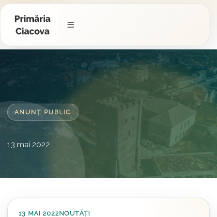
ANUNȚ PUBLIC
13 mai 2022
13 MAI 2022
NOUTĂȚI