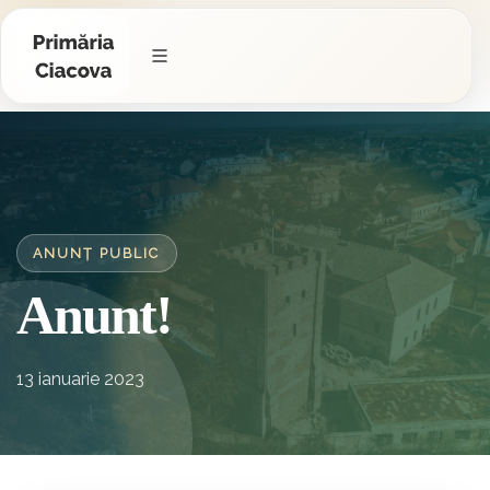
ANUNȚ PUBLIC
Anunt!
13 ianuarie 2023