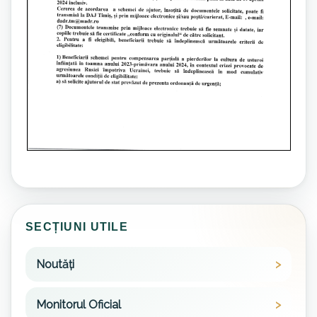
SECȚIUNI UTILE
Noutăți
Monitorul Oficial