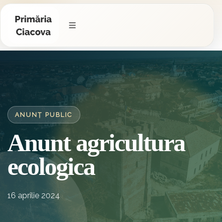
ANUNȚ PUBLIC
Anunt agricultura
ecologica
16 aprilie 2024