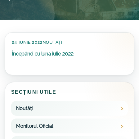
24 IUNIE 2022
NOUTĂȚI
Începând cu luna iulie 2022
SECȚIUNI UTILE
Noutăți
Monitorul Oficial