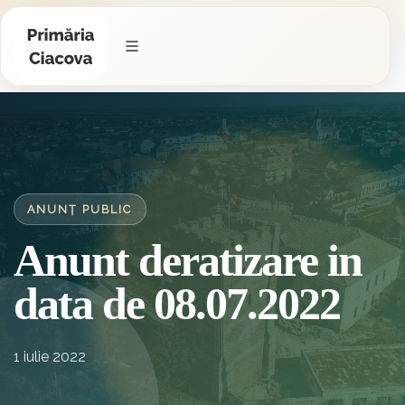
ANUNȚ PUBLIC
Anunt deratizare in
data de 08.07.2022
1 iulie 2022