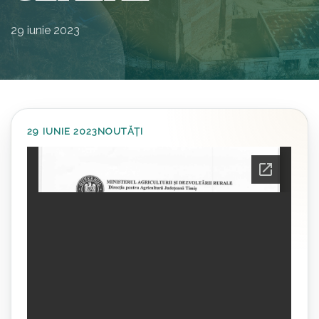
29 iunie 2023
29 IUNIE 2023
NOUTĂȚI