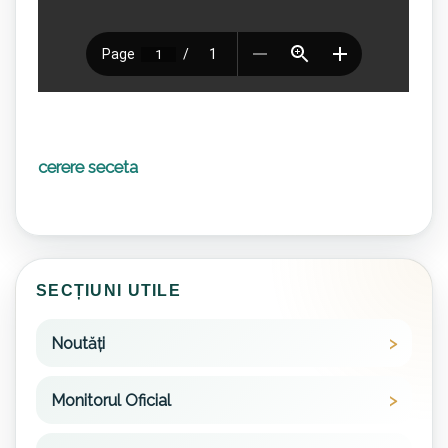
cerere seceta
SECȚIUNI UTILE
Noutăți
Monitorul Oficial