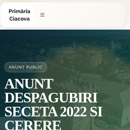
ANUNȚ PUBLIC
ANUNT
DESPAGUBIRI
SECETA 2022 SI
CERERE