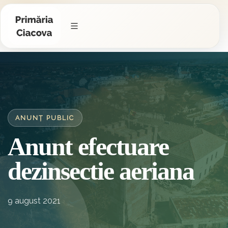
ANUNȚ PUBLIC
Anunt efectuare
dezinsectie aeriana
9 august 2021