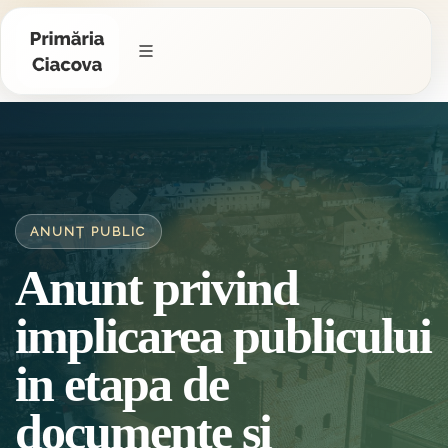
ANUNȚ PUBLIC
Anunt privind
implicarea publicului
in etapa de
documente si