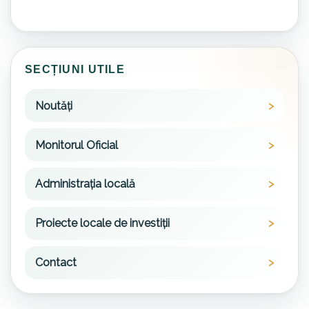
SECȚIUNI UTILE
Noutăți
Monitorul Oficial
Administrația locală
Proiecte locale de investiții
Contact