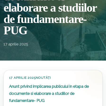
elaborare a studiilor
de fundamentare-
PUG
17 aprilie 2025
17 APRILIE 2025
NOUTĂȚI
Anunt privind implicarea publicului in etapa de
documente si elaborare a studiilor de
fundamentare- PUG