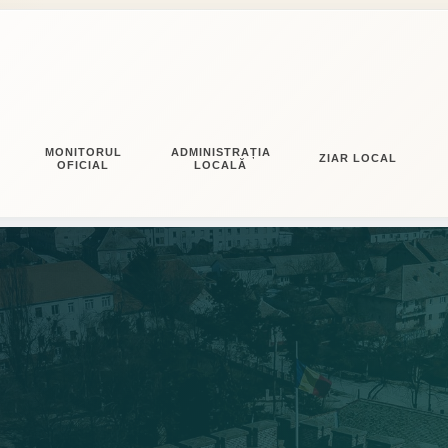
MONITORUL
ADMINISTRAȚIA
ZIAR LOCAL
OFICIAL
LOCALĂ