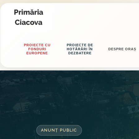
PROIECTE CU
PROIECTE DE
FONDURI
HOTĂRÂRI ÎN
DESPRE ORAȘ
EUROPENE
DEZBATERE
ANUNȚ PUBLIC