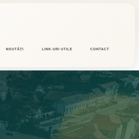
NOUTĂȚI
LINK-URI UTILE
CONTACT