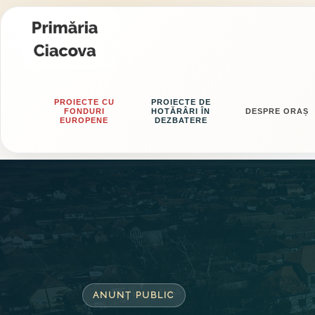
PROIECTE CU
PROIECTE DE
FONDURI
HOTĂRÂRI ÎN
DESPRE ORAȘ
EUROPENE
DEZBATERE
ANUNȚ PUBLIC