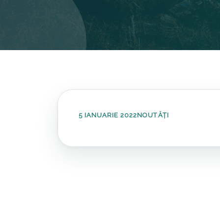
5 IANUARIE 2022
NOUTĂȚI