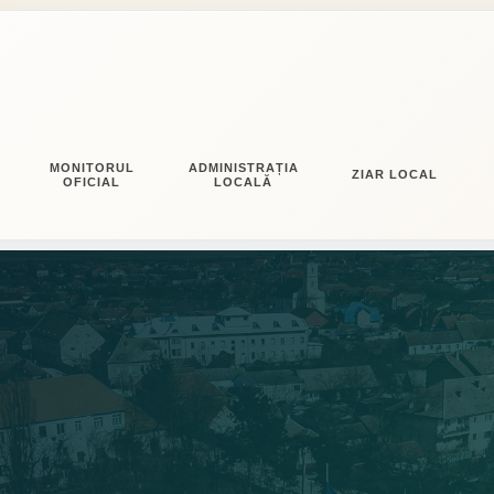
MONITORUL
ADMINISTRAȚIA
ZIAR LOCAL
OFICIAL
LOCALĂ