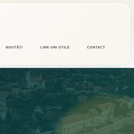
NOUTĂȚI
LINK-URI UTILE
CONTACT