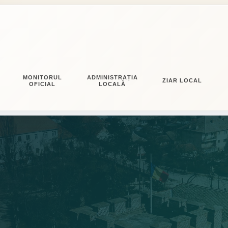
MONITORUL
ADMINISTRAȚIA
ZIAR LOCAL
OFICIAL
LOCALĂ