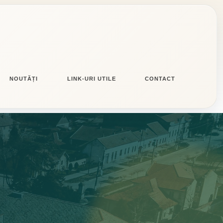
NOUTĂȚI
LINK-URI UTILE
CONTACT