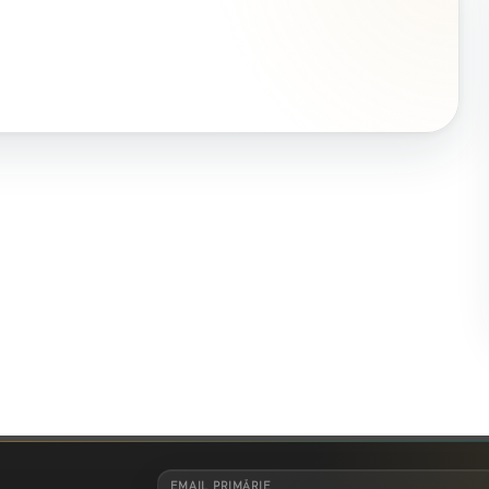
EMAIL PRIMĂRIE