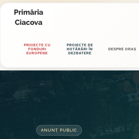
PROIECTE CU
PROIECTE DE
FONDURI
HOTĂRÂRI ÎN
DESPRE ORAȘ
EUROPENE
DEZBATERE
ANUNȚ PUBLIC