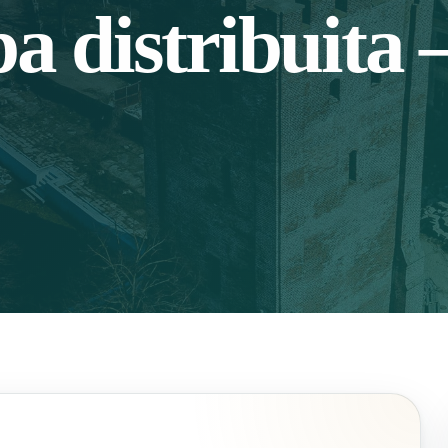
pa distribuita 