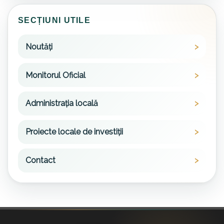
SECȚIUNI UTILE
Noutăți
Monitorul Oficial
Administrația locală
Proiecte locale de investiții
Contact