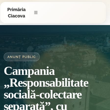
ANUNȚ PUBLIC
Campania
„Responsabilitate
socială-colectare
separată”, cu