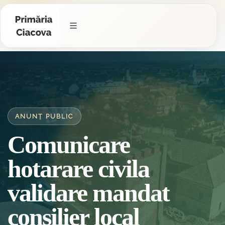
ANUNȚ PUBLIC
Comunicare
hotarare civila
validare mandat
consilier local