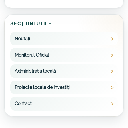
SECȚIUNI UTILE
Noutăți
Monitorul Oficial
Administrația locală
Proiecte locale de investiții
Contact