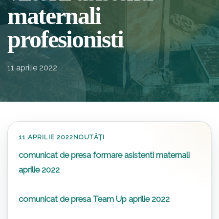
maternali
profesionisti
11 aprilie 2022
11 APRILIE 2022
NOUTĂȚI
comunicat de presa formare asistenti maternali
aprilie 2022
comunicat de presa Team Up aprilie 2022