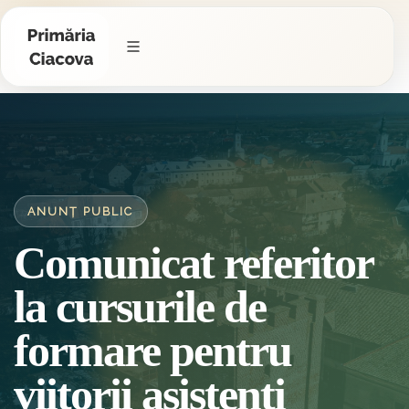
ANUNȚ PUBLIC
Comunicat referitor
la cursurile de
formare pentru
viitorii asistenti