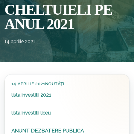
CHELTUIELI PE
ANUL 2021
14 aprilie 2021
14 APRILIE 2021
NOUTĂȚI
lista investitii 2021
lista investitii liceu
ANUNT DEZBATERE PUBLICA