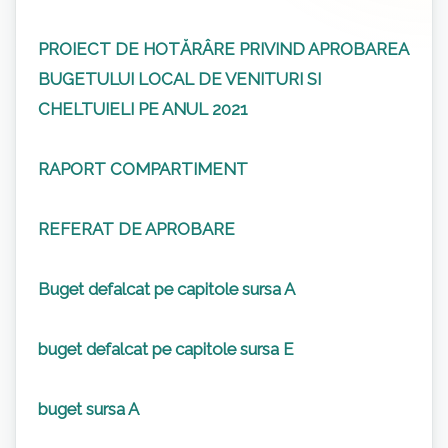
PROIECT DE HOTĂRÂRE PRIVIND APROBAREA
BUGETULUI LOCAL DE VENITURI SI
CHELTUIELI PE ANUL 2021
RAPORT COMPARTIMENT
REFERAT DE APROBARE
Buget defalcat pe capitole sursa A
buget defalcat pe capitole sursa E
buget sursa A