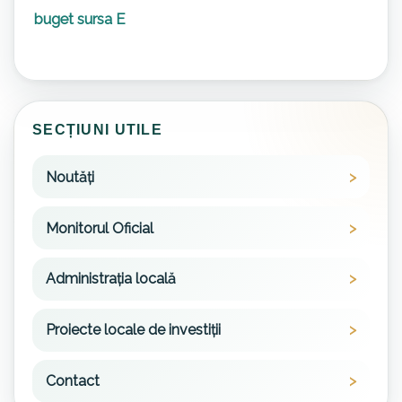
buget sursa E
SECȚIUNI UTILE
Noutăți
Monitorul Oficial
Administrația locală
Proiecte locale de investiții
Contact