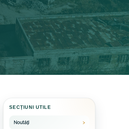
SECȚIUNI UTILE
Noutăți