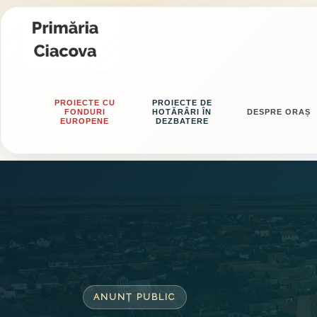
PROIECTE CU
PROIECTE DE
FONDURI
HOTĂRÂRI ÎN
DESPRE ORAȘ
EUROPENE
DEZBATERE
ANUNȚ PUBLIC