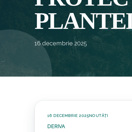
PLANTE
16 decembrie 2025
16 DECEMBRIE 2025
NOUTĂȚI
DERIVA