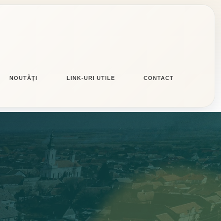
NOUTĂȚI
LINK-URI UTILE
CONTACT