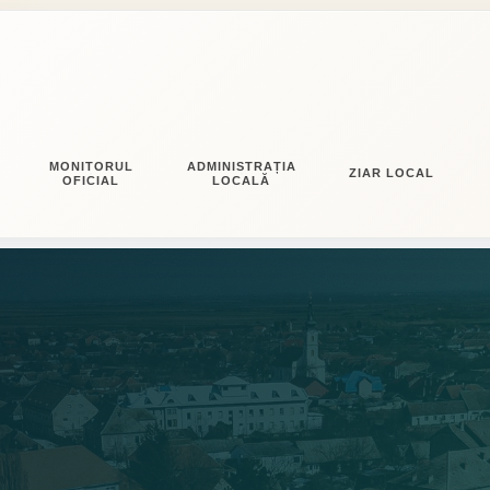
MONITORUL
ADMINISTRAȚIA
ZIAR LOCAL
OFICIAL
LOCALĂ