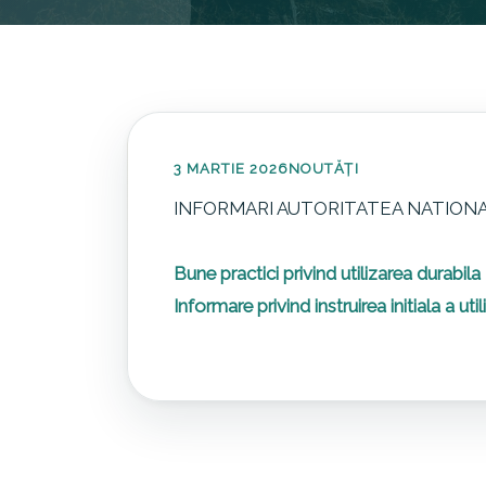
3 MARTIE 2026
NOUTĂȚI
INFORMARI AUTORITATEA NATIONA
Bune practici privind utilizarea durabila
Informare privind instruirea initiala a uti