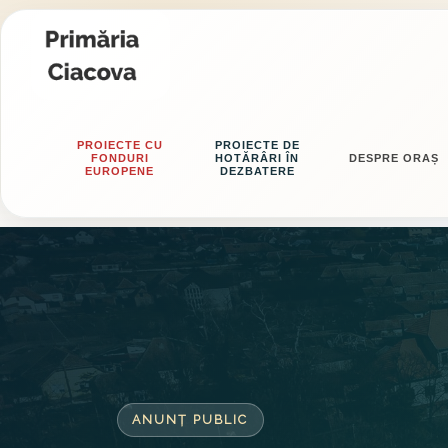
PROIECTE CU
PROIECTE DE
FONDURI
HOTĂRÂRI ÎN
DESPRE ORAȘ
EUROPENE
DEZBATERE
ANUNȚ PUBLIC