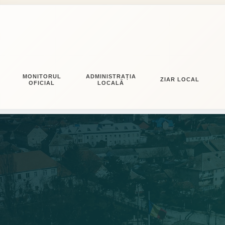
MONITORUL
ADMINISTRAȚIA
ZIAR LOCAL
OFICIAL
LOCALĂ