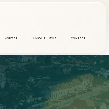
NOUTĂȚI
LINK-URI UTILE
CONTACT