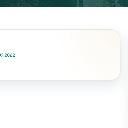
3.2022