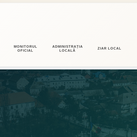
MONITORUL
ADMINISTRAȚIA
ZIAR LOCAL
OFICIAL
LOCALĂ