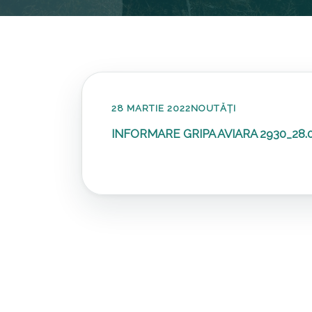
28 MARTIE 2022
NOUTĂȚI
INFORMARE GRIPA AVIARA 2930_28.0