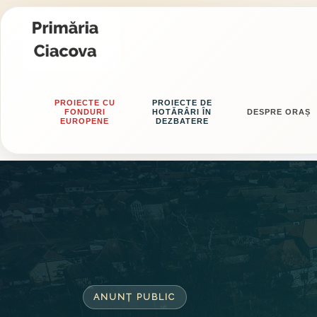
PROIECTE CU
PROIECTE DE
FONDURI
HOTĂRÂRI ÎN
DESPRE ORAȘ
EUROPENE
DEZBATERE
ANUNȚ PUBLIC