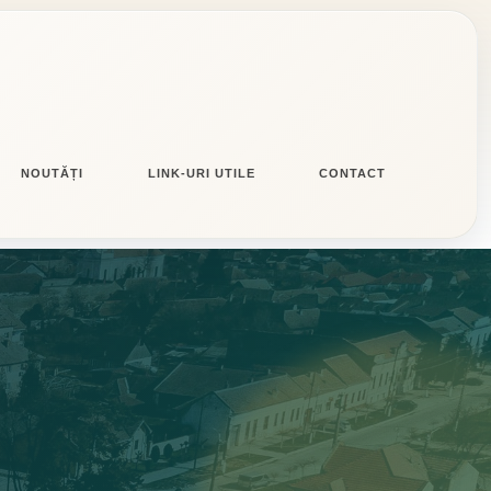
NOUTĂȚI
LINK-URI UTILE
CONTACT