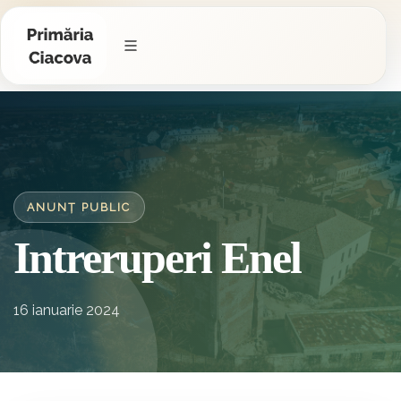
ANUNȚ PUBLIC
Intreruperi Enel
16 ianuarie 2024