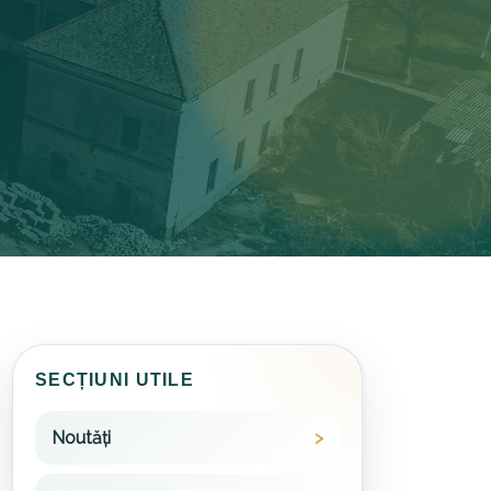
SECȚIUNI UTILE
Noutăți