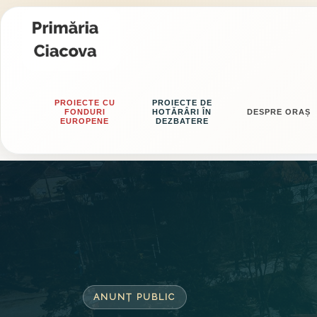
PROIECTE CU
PROIECTE DE
FONDURI
HOTĂRÂRI ÎN
DESPRE ORAȘ
EUROPENE
DEZBATERE
ANUNȚ PUBLIC