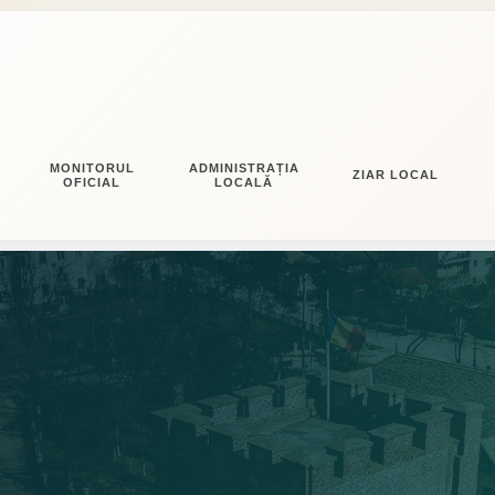
MONITORUL
ADMINISTRAȚIA
ZIAR LOCAL
OFICIAL
LOCALĂ