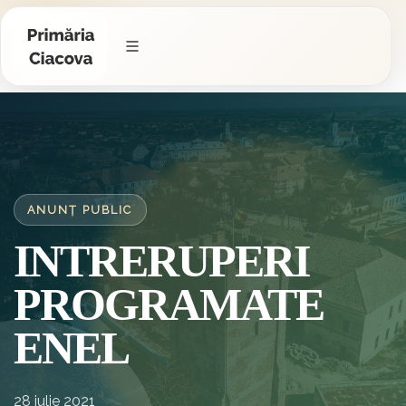
ANUNȚ PUBLIC
INTRERUPERI
PROGRAMATE
ENEL
28 iulie 2021