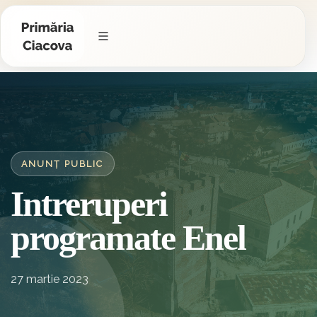
ANUNȚ PUBLIC
Intreruperi
programate Enel
27 martie 2023