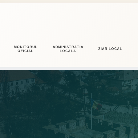
MONITORUL
ADMINISTRAȚIA
ZIAR LOCAL
OFICIAL
LOCALĂ