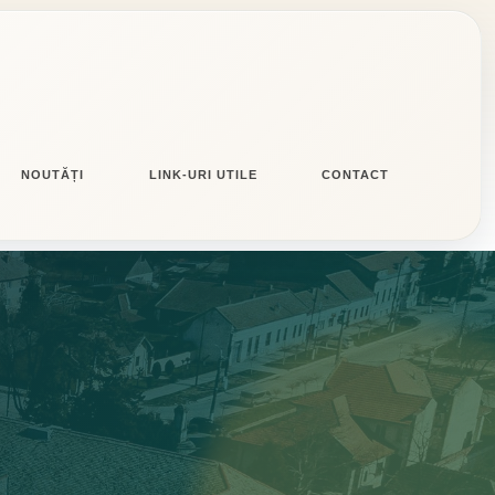
NOUTĂȚI
LINK-URI UTILE
CONTACT