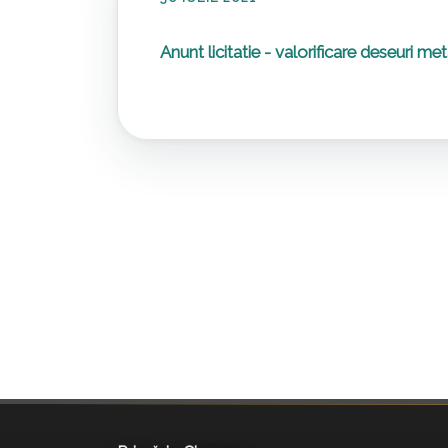
Anunt licitatie - valorificare deseuri met