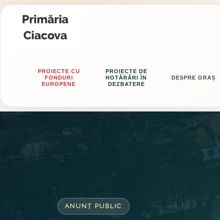
PROIECTE CU
PROIECTE DE
FONDURI
HOTĂRÂRI ÎN
DESPRE ORAȘ
EUROPENE
DEZBATERE
ANUNȚ PUBLIC