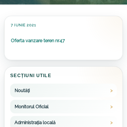
7 IUNIE 2021
Oferta vanzare teren nr47
SECȚIUNI UTILE
Noutăți
Monitorul Oficial
Administrația locală