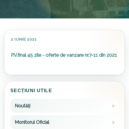
2 IUNIE 2021
P.V.final 45 zile - oferte de vanzare nr.7-11 din 2021
SECȚIUNI UTILE
Noutăți
Monitorul Oficial