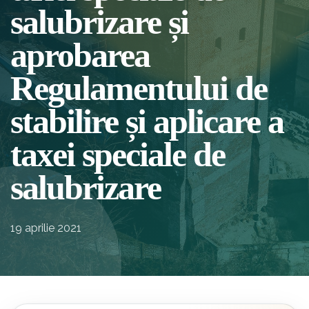
salubrizare și
aprobarea
Regulamentului de
stabilire și aplicare a
taxei speciale de
salubrizare
19 aprilie 2021