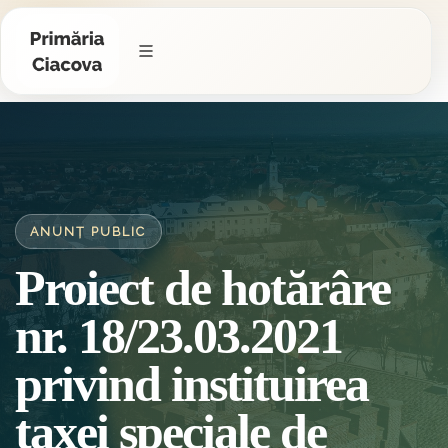
ANUNȚ PUBLIC
Proiect de hotărâre
nr. 18/23.03.2021
privind instituirea
taxei speciale de