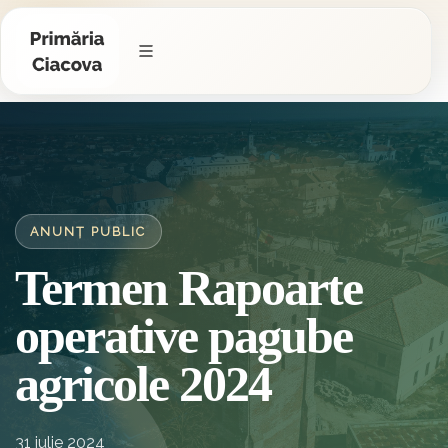
ANUNȚ PUBLIC
Termen Rapoarte
operative pagube
agricole 2024
31 iulie 2024