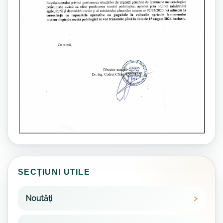
SECȚIUNI UTILE
Noutăți