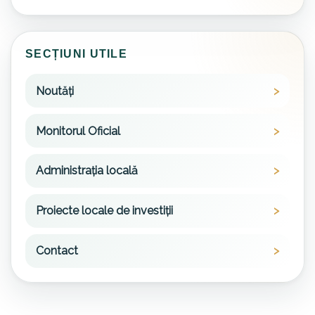
SECȚIUNI UTILE
Noutăți
Monitorul Oficial
Administrația locală
Proiecte locale de investiții
Contact