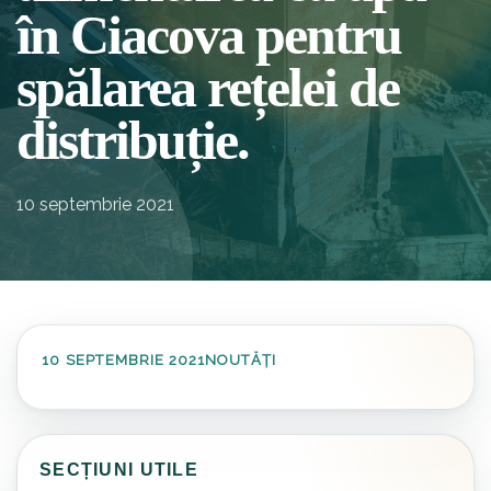
în Ciacova pentru
spălarea rețelei de
distribuție.
10 septembrie 2021
10 SEPTEMBRIE 2021
NOUTĂȚI
SECȚIUNI UTILE