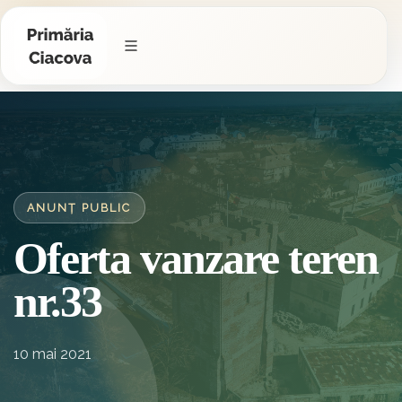
ANUNȚ PUBLIC
Oferta vanzare teren
nr.33
10 mai 2021