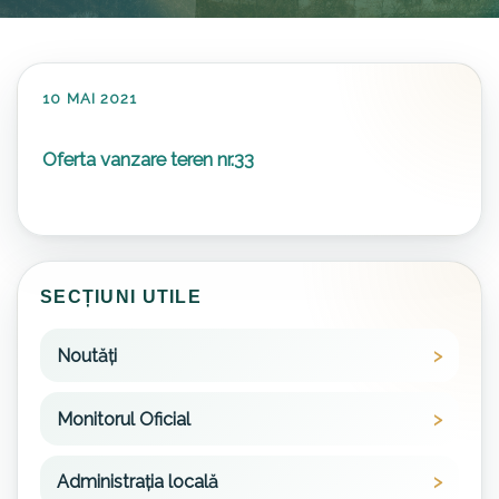
10 MAI 2021
Oferta vanzare teren nr.33
SECȚIUNI UTILE
Noutăți
Monitorul Oficial
Administrația locală