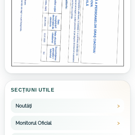
SECȚIUNI UTILE
Noutăți
Monitorul Oficial