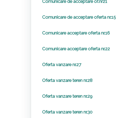
Comunicare de acceptare of.nr21
Comunicare de acceptare oferta nr.15
Comunicare acceptare oferta nr.16
Comunicare acceptare oferta nr.22
Oferta vanzare nr.27
Oferta vanzare teren nr.28
Oferta vanzare teren nr.29
Oferta vanzare teren nr.30