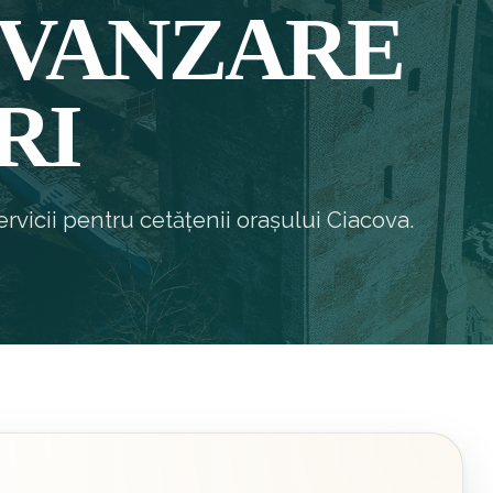
 VANZARE
RI
rvicii pentru cetățenii orașului Ciacova.