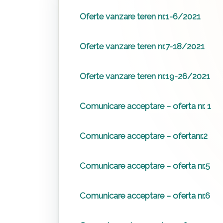
Oferte vanzare teren nr.1-6/2021
Oferte vanzare teren nr.7-18/2021
Oferte vanzare teren nr.19-26/2021
Comunicare acceptare – oferta nr. 1
Comunicare acceptare – ofertanr.2
Comunicare acceptare – oferta nr.5
Comunicare acceptare – oferta nr.6