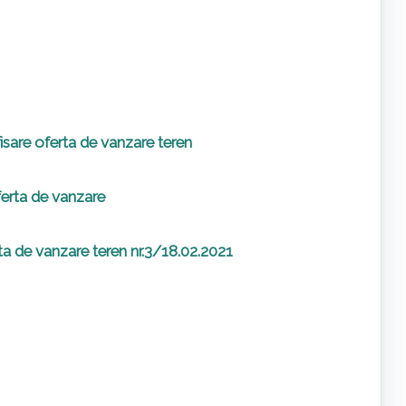
afisare oferta de vanzare teren
ferta de vanzare
a de vanzare teren nr.3/18.02.2021