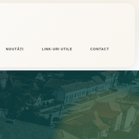
NOUTĂȚI
LINK-URI UTILE
CONTACT