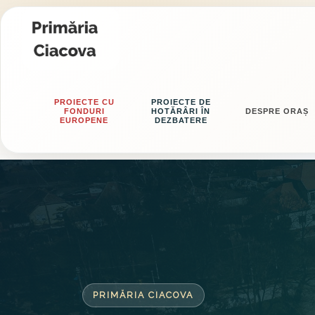
PROIECTE CU
PROIECTE DE
FONDURI
HOTĂRÂRI ÎN
DESPRE ORAȘ
EUROPENE
DEZBATERE
PRIMĂRIA CIACOVA