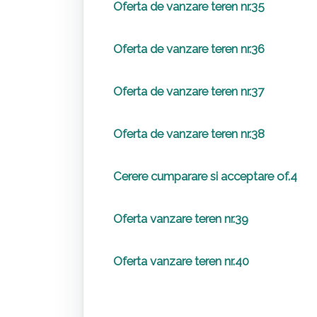
Oferta de vanzare teren nr.35
Oferta de vanzare teren nr.36
Oferta de vanzare teren nr.37
Oferta de vanzare teren nr.38
Cerere cumparare si acceptare of.4
Oferta vanzare teren nr.39
Oferta vanzare teren nr.40