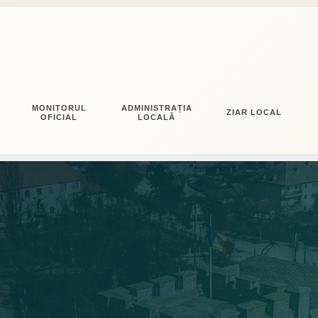
MONITORUL
ADMINISTRAȚIA
ZIAR LOCAL
OFICIAL
LOCALĂ