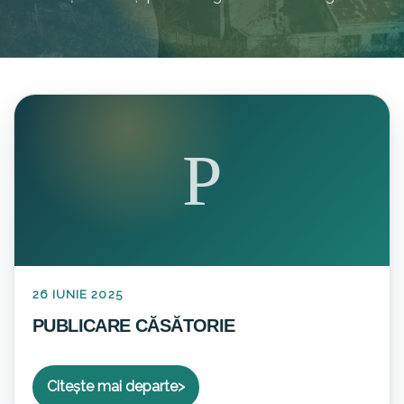
P
26 IUNIE 2025
PUBLICARE CĂSĂTORIE
Citește mai departe