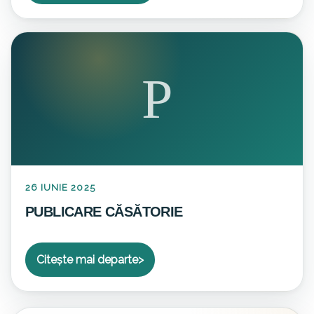
P
26 IUNIE 2025
PUBLICARE CĂSĂTORIE
Citește mai departe