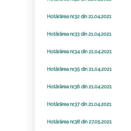
Hotărârea nr.32 din 21.04.2021
Hotărârea nr.33 din 21.04.2021
Hotărârea nr.34 din 21.04.2021
Hotărârea nr.35 din 21.04.2021
Hotărârea nr.36 din 21.04.2021
Hotărârea nr.37 din 21.04.2021
Hotărârea nr.38 din 27.05.2021