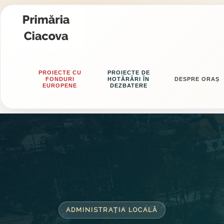
PROIECTE CU
PROIECTE DE
FONDURI
HOTĂRÂRI ÎN
DESPRE ORAȘ
EUROPENE
DEZBATERE
ADMINISTRAȚIA LOCALĂ