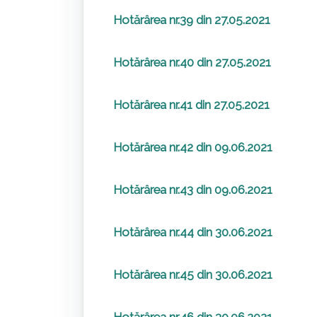
Hotărârea nr.39 din 27.05.2021
Hotărârea nr.40 din 27.05.2021
Hotărârea nr.41 din 27.05.2021
Hotărârea nr.42 din 09.06.2021
Hotărârea nr.43 din 09.06.2021
Hotărârea nr.44 din 30.06.2021
Hotărârea nr.45 din 30.06.2021
Hotărârea nr.46 din 30.06.2021