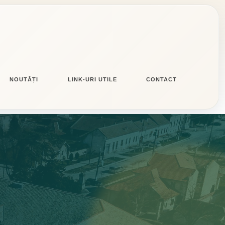
NOUTĂȚI
LINK-URI UTILE
CONTACT