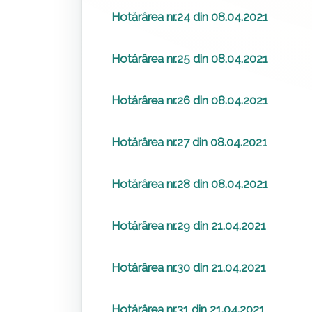
Hotărârea nr.24 din 08.04.2021
Hotărârea nr.25 din 08.04.2021
Hotărârea nr.26 din 08.04.2021
Hotărârea nr.27 din 08.04.2021
Hotărârea nr.28 din 08.04.2021
Hotărârea nr.29 din 21.04.2021
Hotărârea nr.30 din 21.04.2021
Hotărârea nr.31 din 21.04.2021