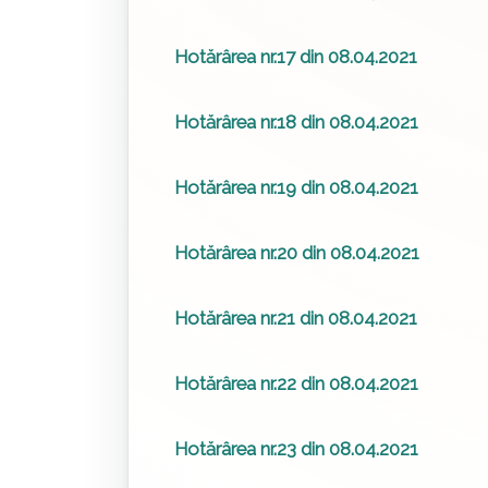
Hotărârea nr.17 din 08.04.2021
Hotărârea nr.18 din 08.04.2021
Hotărârea nr.19 din 08.04.2021
Hotărârea nr.20 din 08.04.2021
Hotărârea nr.21 din 08.04.2021
Hotărârea nr.22 din 08.04.2021
Hotărârea nr.23 din 08.04.2021