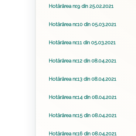
Hotărârea nr.9 din 25.02.2021
Hotărârea nr.10 din 05.03.2021
Hotărârea nr.11 din 05.03.2021
Hotărârea nr.12 din 08.04.2021
Hotărârea nr.13 din 08.04.2021
Hotărârea nr.14 din 08.04.2021
Hotărârea nr.15 din 08.04.2021
Hotărârea nr.16 din 08.04.2021