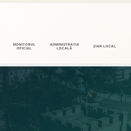
MONITORUL
ADMINISTRAȚIA
ZIAR LOCAL
OFICIAL
LOCALĂ