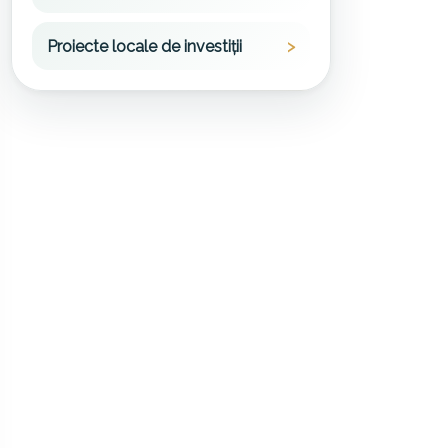
Proiecte locale de investiții