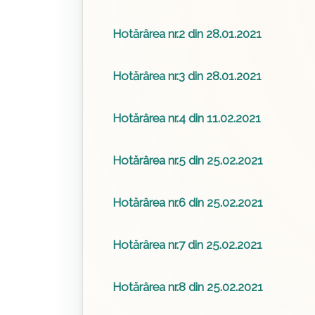
Hotărârea nr.2 din 28.01.2021
Hotărârea nr.3 din 28.01.2021
Hotărârea nr.4 din 11.02.2021
Hotărârea nr.5 din 25.02.2021
Hotărârea nr.6 din 25.02.2021
Hotărârea nr.7 din 25.02.2021
Hotărârea nr.8 din 25.02.2021